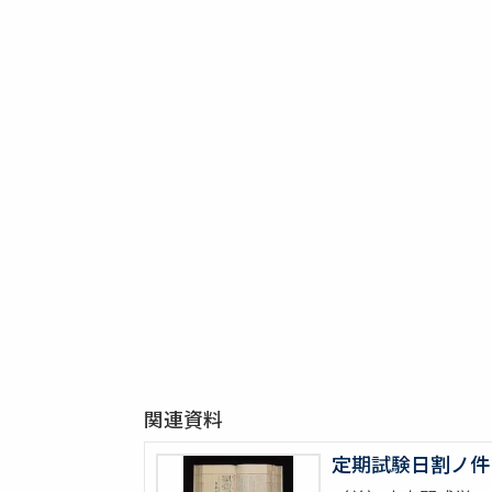
関連資料
定期試験日割ノ件