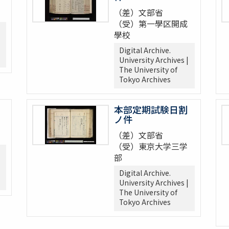
（差）文部省
（受）第一學区開成
學校
Digital Archive.
University Archives |
The University of
Tokyo Archives
本部定期試験日割
ノ件
（差）文部省
（受）東京大学三学
部
Digital Archive.
University Archives |
The University of
Tokyo Archives