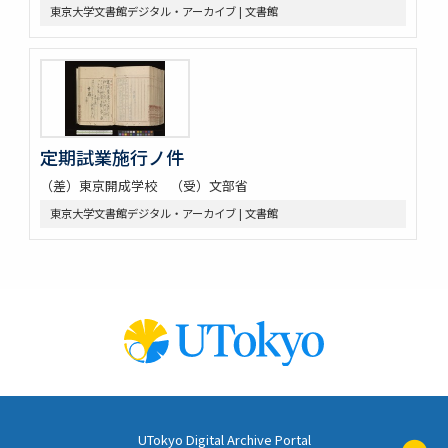
東京大学文書館デジタル・アーカイブ | 文書館
定期試業施行ノ件
（差）東京開成学校 （受）文部省
東京大学文書館デジタル・アーカイブ | 文書館
UTokyo Digital Archive Portal
ペ