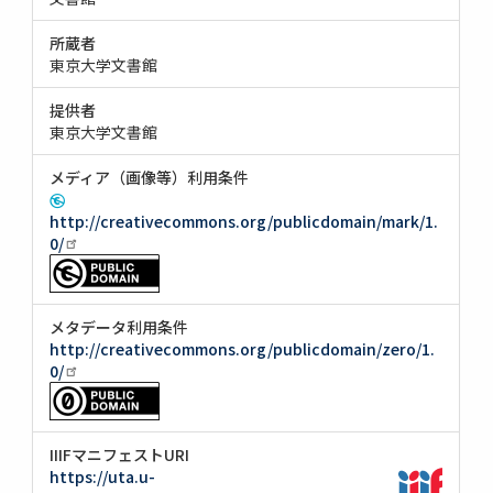
所蔵者
東京大学文書館
提供者
東京大学文書館
メディア（画像等）利用条件
http://creativecommons.org/publicdomain/mark/1.
0/
メタデータ利用条件
http://creativecommons.org/publicdomain/zero/1.
0/
IIIFマニフェストURI
https://uta.u-