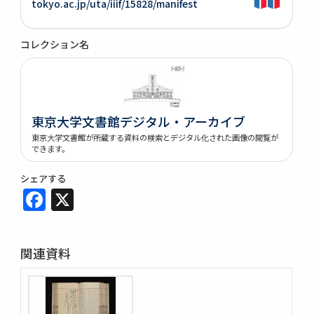
tokyo.ac.jp/uta/iiif/15828/manifest
コレクション名
東京大学文書館デジタル・アーカイブ
東京大学文書館が所蔵する資料の検索とデジタル化された画像の閲覧が
できます。
シェアする
Facebook
X
関連資料