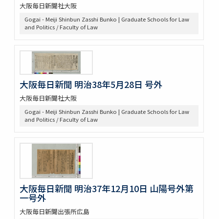
大阪毎日新聞社大阪
Gogai - Meiji Shinbun Zasshi Bunko | Graduate Schools for Law
and Politics / Faculty of Law
大阪毎日新聞 明治38年5月28日 号外
大阪毎日新聞社大阪
Gogai - Meiji Shinbun Zasshi Bunko | Graduate Schools for Law
and Politics / Faculty of Law
大阪毎日新聞 明治37年12月10日 山陽号外第
一号外
大阪毎日新聞出張所広島