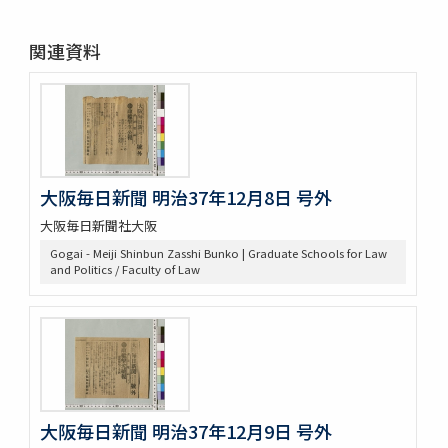
関連資料
大阪毎日新聞 明治37年12月8日 号外
大阪毎日新聞社大阪
Gogai - Meiji Shinbun Zasshi Bunko | Graduate Schools for Law
and Politics / Faculty of Law
大阪毎日新聞 明治37年12月9日 号外