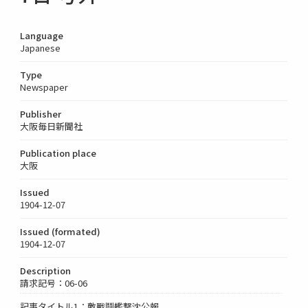
Language
Japanese
Type
Newspaper
Publisher
大阪毎日新聞社
Publication place
大阪
Issued
1904-12-07
Issued (formated)
1904-12-07
Description
請求記号：06-06
記事タイトル1：敵戰鬪艦撃沈公報