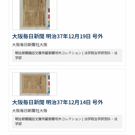
大阪毎日新聞 明治37年12月19日 号外
大阪毎日新聞社大阪
明治新聞雑誌文庫所蔵新聞号外コレクション | 法学政治学研究科・法
学部
大阪毎日新聞 明治37年12月14日 号外
大阪毎日新聞社大阪
明治新聞雑誌文庫所蔵新聞号外コレクション | 法学政治学研究科・法
学部