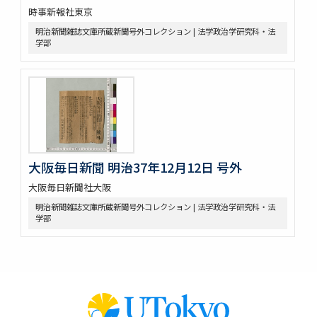
時事新報社東京
明治新聞雑誌文庫所蔵新聞号外コレクション | 法学政治学研究科・法
学部
大阪毎日新聞 明治37年12月12日 号外
大阪毎日新聞社大阪
明治新聞雑誌文庫所蔵新聞号外コレクション | 法学政治学研究科・法
学部