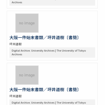
Archives
大阪一件始末書類／坪井道樹〔書簡〕
坪井道樹
Digital Archive. University Archives | The University of Tokyo
Archives
大阪一件始末書類／坪井道樹〔書簡〕
坪井道樹
Digital Archive. University Archives | The University of Tokyo