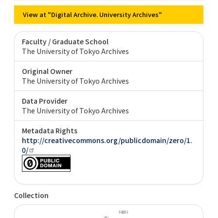
View at "Digital Archive. University Archives"
Faculty / Graduate School
The University of Tokyo Archives
Original Owner
The University of Tokyo Archives
Data Provider
The University of Tokyo Archives
Metadata Rights
http://creativecommons.org/publicdomain/zero/1.
0/
Collection