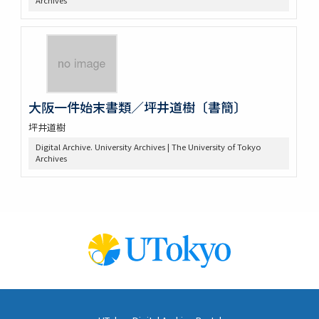
Archives
大阪一件始末書類／坪井道樹〔書簡〕
坪井道樹
Digital Archive. University Archives | The University of Tokyo
Archives