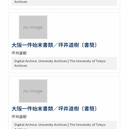
Archives
大阪一件始末書類／坪井道樹〔書簡〕
坪井道樹
Digital Archive. University Archives | The University of Tokyo
Archives
大阪一件始末書類／坪井道樹〔書簡〕
坪井道樹
Digital Archive. University Archives | The University of Tokyo