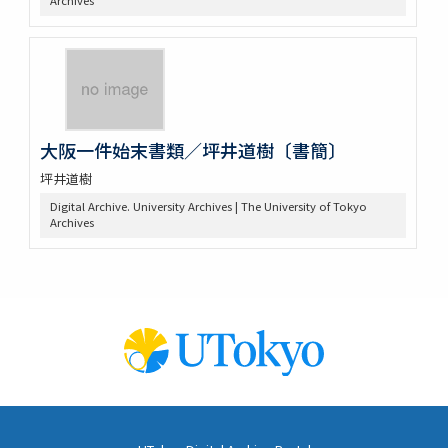
Archives
大阪一件始末書類／坪井道樹〔書簡〕
坪井道樹
Digital Archive. University Archives | The University of Tokyo
Archives