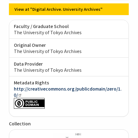
View at "Digital Archive. University Archives"
Faculty / Graduate School
The University of Tokyo Archives
Original Owner
The University of Tokyo Archives
Data Provider
The University of Tokyo Archives
Metadata Rights
http://creativecommons.org/publicdomain/zero/1.
0/
Collection