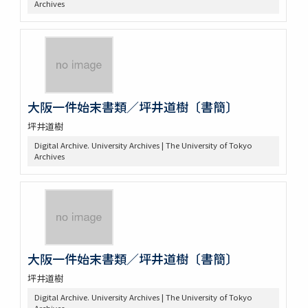
Archives
大阪一件始末書類／坪井道樹〔書簡〕
坪井道樹
Digital Archive. University Archives | The University of Tokyo
Archives
大阪一件始末書類／坪井道樹〔書簡〕
坪井道樹
Digital Archive. University Archives | The University of Tokyo