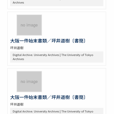
Archives
大阪一件始末書類／坪井道樹〔書簡〕
坪井道樹
Digital Archive. University Archives | The University of Tokyo
Archives
大阪一件始末書類／坪井道樹〔書簡〕
坪井道樹
Digital Archive. University Archives | The University of Tokyo