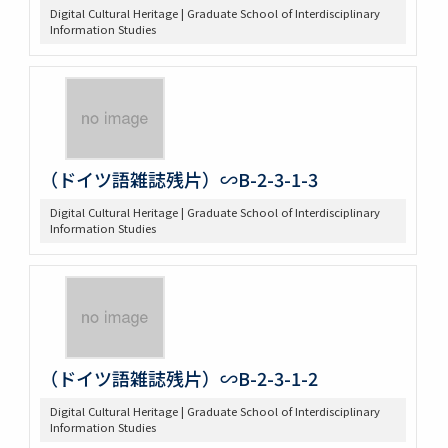
Digital Cultural Heritage | Graduate School of Interdisciplinary
Information Studies
（ドイツ語雑誌残片）∽B-2-3-1-3
Digital Cultural Heritage | Graduate School of Interdisciplinary
Information Studies
（ドイツ語雑誌残片）∽B-2-3-1-2
Digital Cultural Heritage | Graduate School of Interdisciplinary
Information Studies