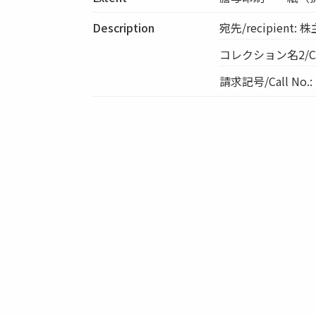
Description
宛先/recipient:
コレクション名2/Col
請求記号/Call No.