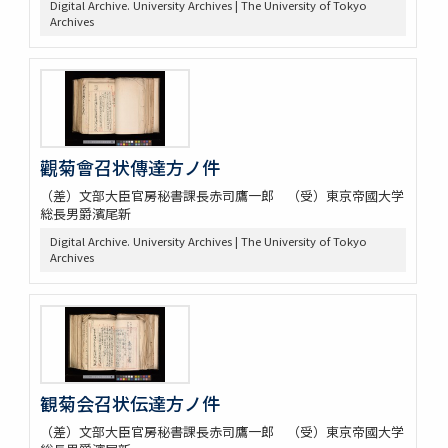
Digital Archive. University Archives | The University of Tokyo
Archives
觀菊會召状傳達方ノ件
（差）文部大臣官房秘書課長赤司鷹一郎 （受）東京帝國大学
総長男爵濱尾新
Digital Archive. University Archives | The University of Tokyo
Archives
観菊会召状伝達方ノ件
（差）文部大臣官房秘書課長赤司鷹一郎 （受）東京帝國大学