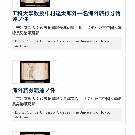
工科大學教授中村達太郎外一名海外旅行券傳
達ノ件
（差）文部大臣官房秘書課長赤司鷹一郎 （受）東京帝國大學
總長男爵濱尾新
Digital Archive. University Archives | The University of Tokyo
Archives
海外旅券転達ノ件
（差）文部大臣官房秘書課長黒澤次久 （受）東京帝國大學總
長男爵濱尾新
Digital Archive. University Archives | The University of Tokyo
Archives