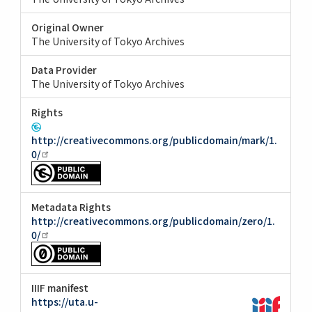
Original Owner
The University of Tokyo Archives
Data Provider
The University of Tokyo Archives
Rights
http://creativecommons.org/publicdomain/mark/1.
0/
Metadata Rights
http://creativecommons.org/publicdomain/zero/1.
0/
IIIF manifest
https://uta.u-