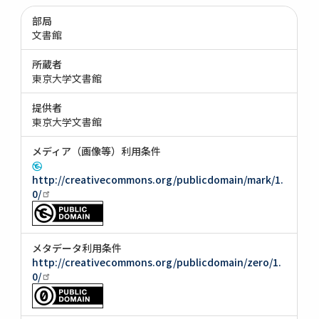
部局
文書館
所蔵者
東京大学文書館
提供者
東京大学文書館
メディア（画像等）利用条件
http://creativecommons.org/publicdomain/mark/1.
0/
メタデータ利用条件
http://creativecommons.org/publicdomain/zero/1.
0/