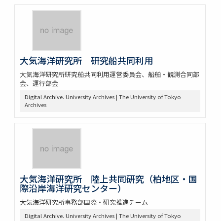
大気海洋研究所 研究船共同利用
大気海洋研究所研究船共同利用運営委員会、船舶・観測合同部
会、運行部会
Digital Archive. University Archives | The University of Tokyo
Archives
大気海洋研究所 陸上共同研究（柏地区・国
際沿岸海洋研究センター）
大気海洋研究所事務部国際・研究推進チーム
Digital Archive. University Archives | The University of Tokyo