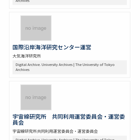
Archives
国際沿岸海洋研究センター運営
大気海洋研究所
Digital Archive. University Archives | The University of Tokyo
Archives
宇宙線研究所 共同利用運営委員会・運営委
員会
宇宙線研究所共同利用運営委員会・運営委員会
Digital Archive. University Archives | The University of Tokyo