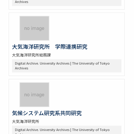
Archives
大気海洋研究所 学際連携研究
大気海洋研究所総務課
Digital Archive. University Archives | The University of Tokyo
Archives
気候システム研究系共同研究
大気海洋研究所
Digital Archive. University Archives | The University of Tokyo