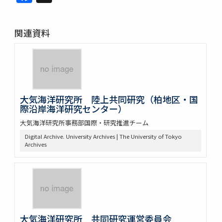
関連資料
大気海洋研究所 陸上共同研究（柏地区・国
際沿岸海洋研究センター）
大気海洋研究所事務部国際・研究推進チーム
Digital Archive. University Archives | The University of Tokyo
Archives
大気海洋研究所 共同研究運営委員会