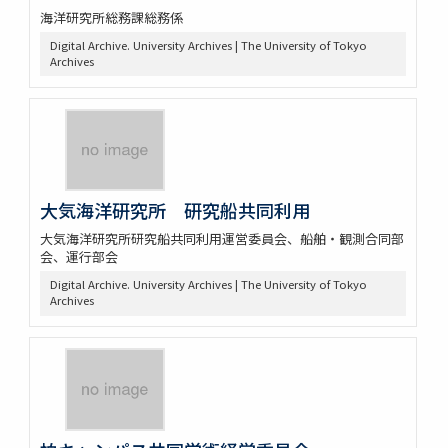
海洋研究所総務課総務係
Digital Archive. University Archives | The University of Tokyo
Archives
大気海洋研究所 研究船共同利用
大気海洋研究所研究船共同利用運営委員会、船舶・観測合同部
会、運行部会
Digital Archive. University Archives | The University of Tokyo
Archives