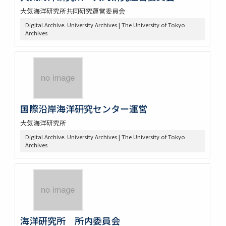
大気海洋研究所共同研究運営委員会
Digital Archive. University Archives | The University of Tokyo
Archives
国際沿岸海洋研究センター運営
大気海洋研究所
Digital Archive. University Archives | The University of Tokyo
Archives
海洋研究所 所内委員会