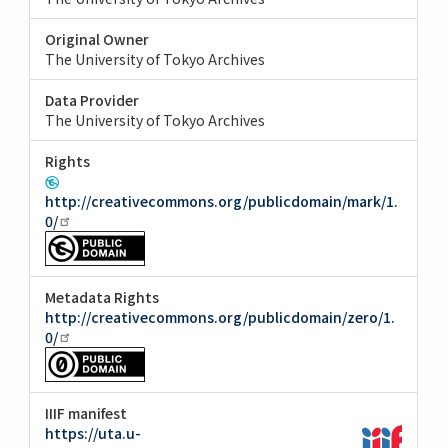
Original Owner
The University of Tokyo Archives
Data Provider
The University of Tokyo Archives
Rights
http://creativecommons.org/publicdomain/mark/1.
0/
Metadata Rights
http://creativecommons.org/publicdomain/zero/1.
0/
IIIF manifest
https://uta.u-