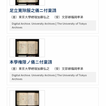
足立寛除服之儀ニ付稟請
（差）東京大學總理加藤弘之 （受）文部卿福岡孝弟
Digital Archive. University Archives | The University of Tokyo
Archives
本學権限ノ儀ニ付稟請
（差）東京大學總理加藤弘之 （受）文部卿福岡孝弟
Digital Archive. University Archives | The University of Tokyo
Archives