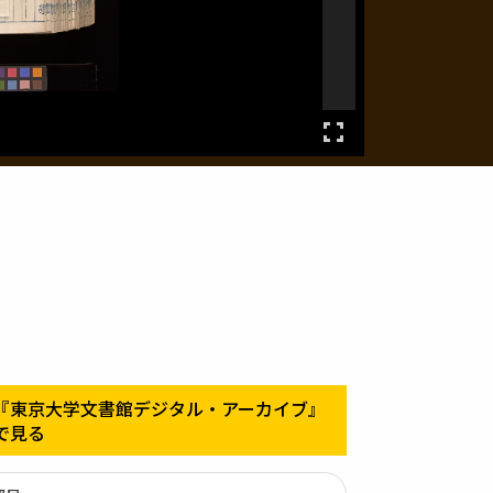
『東京大学文書館デジタル・アーカイブ』
で見る