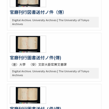
官廳刊行図書送付ノ件（傳）
Digital Archive. University Archives | The University of Tokyo
Archives
官廳刊行圖書送付ノ件(傳)
（差）大學 （受）文部大臣官房文書課
Digital Archive. University Archives | The University of Tokyo
Archives
官廳刊行圖書送付ノ件(傳)