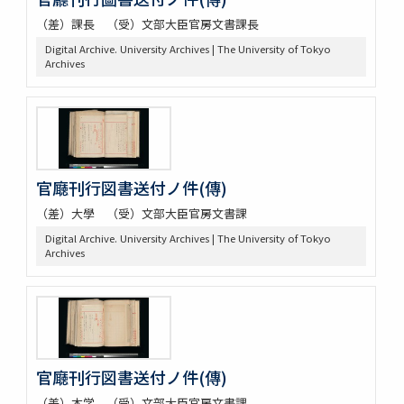
（差）課長 （受）文部大臣官房文書課長
Digital Archive. University Archives | The University of Tokyo
Archives
官廰刊行図書送付ノ件(傳)
（差）大學 （受）文部大臣官房文書課
Digital Archive. University Archives | The University of Tokyo
Archives
官廰刊行図書送付ノ件(傳)
（差）本学 （受）文部大臣官房文書課