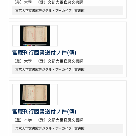
（差）大學 （受）文部大臣官房文書課
東京大学文書館デジタル・アーカイブ | 文書館
官廰刊行図書送付ノ件(傳)
（差）大學 （受）文部大臣官房文書課
東京大学文書館デジタル・アーカイブ | 文書館
官廰刊行図書送付ノ件(傳)
（差）本学 （受）文部大臣官房文書課
東京大学文書館デジタル・アーカイブ | 文書館