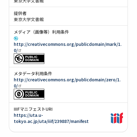
東京大学文書館
提供者
東京大学文書館
メディア（画像等）利用条件
http://creativecommons.org/publicdomain/mark/1.
0/
メタデータ利用条件
http://creativecommons.org/publicdomain/zero/1.
0/
IIIFマニフェストURI
https://uta.u-
tokyo.ac.jp/uta/iiif/239887/manifest