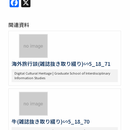
Facebook
X
関連資料
海外旅行談(雑誌抜き取り綴り)∽5_18_71
Digital Cultural Heritage | Graduate School of Interdisciplinary
Information Studies
牛(雑誌抜き取り綴り)∽5_18_70