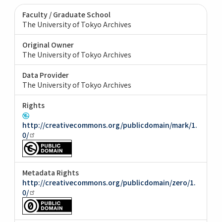
Faculty / Graduate School
The University of Tokyo Archives
Original Owner
The University of Tokyo Archives
Data Provider
The University of Tokyo Archives
Rights
http://creativecommons.org/publicdomain/mark/1.
0/
Metadata Rights
http://creativecommons.org/publicdomain/zero/1.
0/