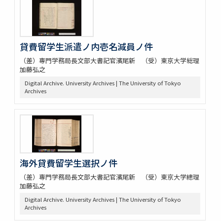
貸費留学生派遣ノ内壱名減員ノ件
（差）専門学務局長文部大書記官濱尾新 （受）東京大学総理
加藤弘之
Digital Archive. University Archives | The University of Tokyo
Archives
海外貸費留学生選択ノ件
（差）専門学務局長文部大書記官濱尾新 （受）東京大学總理
加藤弘之
Digital Archive. University Archives | The University of Tokyo
Archives