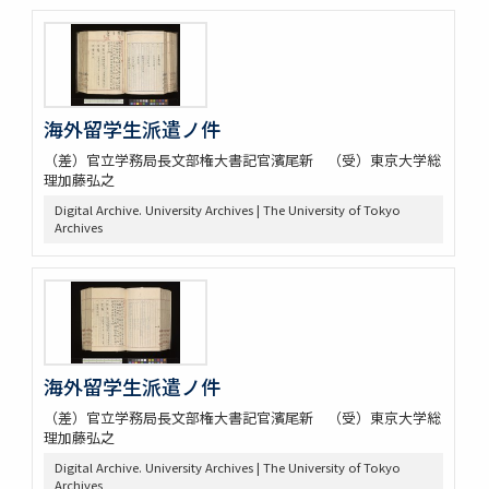
海外留学生派遣ノ件
（差）官立学務局長文部権大書記官濱尾新 （受）東京大学総
理加藤弘之
Digital Archive. University Archives | The University of Tokyo
Archives
海外留学生派遣ノ件
（差）官立学務局長文部権大書記官濱尾新 （受）東京大学総
理加藤弘之
Digital Archive. University Archives | The University of Tokyo
Archives