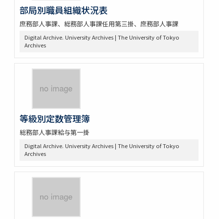
部局別職員組織状況表
庶務部人事課、総務部人事課任用第三掛、庶務部人事課
Digital Archive. University Archives | The University of Tokyo
Archives
等級別定数管理簿
総務部人事課給与第一掛
Digital Archive. University Archives | The University of Tokyo
Archives