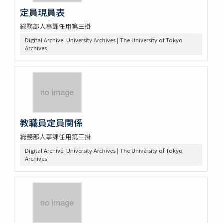
定員現員表
総務部人事課任用第三掛
Digital Archive. University Archives | The University of Tokyo
Archives
教職員定員関係
総務部人事課任用第三掛
Digital Archive. University Archives | The University of Tokyo
Archives