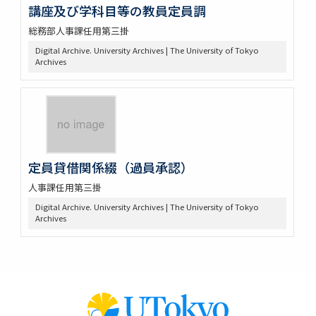
講座及び学科目等の教員定員調
総務部人事課任用第三掛
Digital Archive. University Archives | The University of Tokyo
Archives
定員貸借関係綴（過員承認）
人事課任用第三掛
Digital Archive. University Archives | The University of Tokyo
Archives