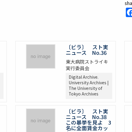
sh
〔ビラ〕 スト実
ニュース No.36
東大病院ストライキ
実行委員会
Digital Archive.
University Archives |
The University of
Tokyo Archives
〔ビラ〕 スト実
ニュース No.38
この暴挙を見よ 3
名に全面賃金カッ