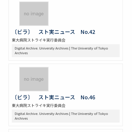
〔ビラ〕 スト実ニュース No.42
東大病院ストライキ実行委員会
Digital Archive. University Archives | The University of Tokyo
Archives
〔ビラ〕 スト実ニュース No.46
東大病院ストライキ実行委員会
Digital Archive. University Archives | The University of Tokyo
Archives