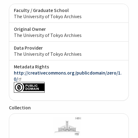
Faculty / Graduate School
The University of Tokyo Archives
Original Owner
The University of Tokyo Archives
Data Provider
The University of Tokyo Archives
Metadata Rights
http://creativecommons.org/publicdomain/zero/1.
0/
Collection