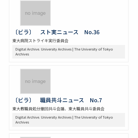
〔ビラ〕 スト実ニュース No.36
東大病院ストライキ実行委員会
Digital Archive. University Archives | The University of Tokyo
Archives
〔ビラ〕 職員共斗ニュース No.7
東大教職員処分撤回共斗会議、東大職員共斗委員会
Digital Archive. University Archives | The University of Tokyo
Archives