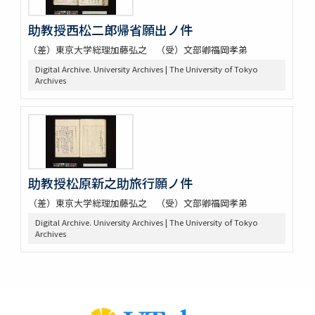
助教授西松二郎帰省願出ノ件
（差）東京大学総理加藤弘之 （受）文部卿福岡孝弟
Digital Archive. University Archives | The University of Tokyo
Archives
助教授松原新之助旅行願ノ件
（差）東京大学総理加藤弘之 （受）文部卿福岡孝弟
Digital Archive. University Archives | The University of Tokyo
Archives