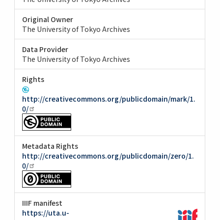
Original Owner
The University of Tokyo Archives
Data Provider
The University of Tokyo Archives
Rights
http://creativecommons.org/publicdomain/mark/1.
0/
Metadata Rights
http://creativecommons.org/publicdomain/zero/1.
0/
IIIF manifest
https://uta.u-