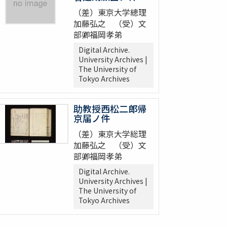
（差）東京大学總理
加藤弘之 （受）文
部卿福岡孝弟
Digital Archive.
University Archives |
The University of
Tokyo Archives
助教授西松二郎帰
京届ノ件
（差）東京大学総理
加藤弘之 （受）文
部卿福岡孝弟
Digital Archive.
University Archives |
The University of
Tokyo Archives