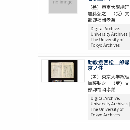
（差）東京大學總理
加藤弘之 （受）文
部卿福岡孝弟
Digital Archive.
University Archives |
The University of
Tokyo Archives
助教授西松二郎帰
京ノ件
（差）東京大学総理
加藤弘之 （受）文
部卿福岡孝弟
Digital Archive.
University Archives |
The University of
Tokyo Archives