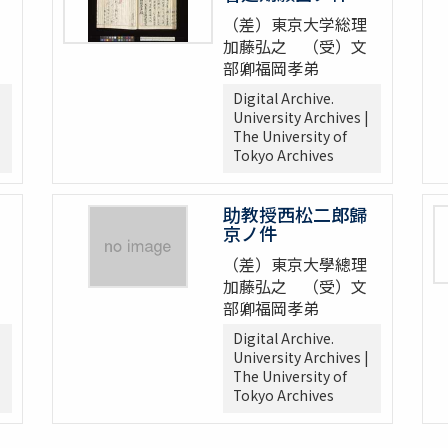
（差）東京大学総理
加藤弘之 （受）文
部卿福岡孝弟
Digital Archive.
University Archives |
The University of
Tokyo Archives
助教授西松二郎歸
京ノ件
（差）東京大學總理
加藤弘之 （受）文
部卿福岡孝弟
Digital Archive.
University Archives |
The University of
Tokyo Archives