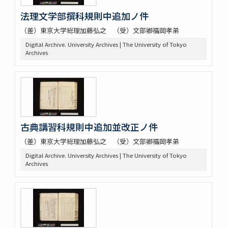
法理文学部撰科規則中追加ノ件
（差）東京大学総理加藤弘之 （受）文部卿福岡孝弟
Digital Archive. University Archives | The University of Tokyo
Archives
古典講習科規則中追加並改正ノ件
（差）東京大学総理加藤弘之 （受）文部卿福岡孝弟
Digital Archive. University Archives | The University of Tokyo
Archives