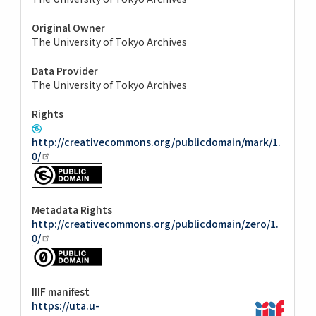
Original Owner
The University of Tokyo Archives
Data Provider
The University of Tokyo Archives
Rights
http://creativecommons.org/publicdomain/mark/1.
0/
Metadata Rights
http://creativecommons.org/publicdomain/zero/1.
0/
IIIF manifest
https://uta.u-