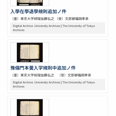
入學在學退學規則追加ノ件
（差）東京大学綜理加藤弘之 （受）文部卿福岡孝弟
Digital Archive. University Archives | The University of Tokyo
Archives
豫備門本黌入学規則中追加ノ件
（差）東京大学総理加藤弘之 （受）文部卿福岡孝弟
Digital Archive. University Archives | The University of Tokyo
Archives