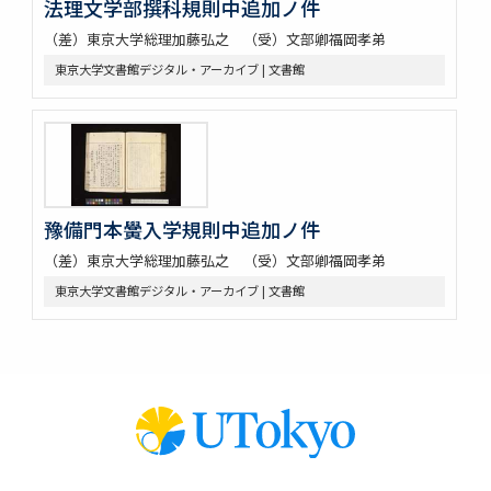
法理文学部撰科規則中追加ノ件
（差）東京大学総理加藤弘之 （受）文部卿福岡孝弟
東京大学文書館デジタル・アーカイブ | 文書館
豫備門本黌入学規則中追加ノ件
（差）東京大学総理加藤弘之 （受）文部卿福岡孝弟
東京大学文書館デジタル・アーカイブ | 文書館