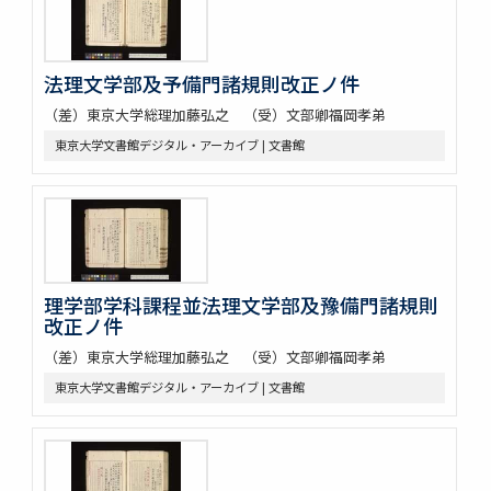
法理文学部及予備門諸規則改正ノ件
（差）東京大学総理加藤弘之 （受）文部卿福岡孝弟
東京大学文書館デジタル・アーカイブ | 文書館
理学部学科課程並法理文学部及豫備門諸規則
改正ノ件
（差）東京大学総理加藤弘之 （受）文部卿福岡孝弟
東京大学文書館デジタル・アーカイブ | 文書館