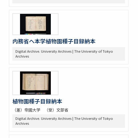
内務省ヘ本学植物園種子目録納本
Digital Archive. University Archives | The University of Tokyo
Archives
植物園種子目録納本
（差）帝國大学 （受）文部省
Digital Archive. University Archives | The University of Tokyo
Archives