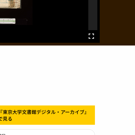
『東京大学文書館デジタル・アーカイブ』
で見る