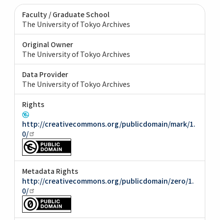
Faculty / Graduate School
The University of Tokyo Archives
Original Owner
The University of Tokyo Archives
Data Provider
The University of Tokyo Archives
Rights
http://creativecommons.org/publicdomain/mark/1.
0/
Metadata Rights
http://creativecommons.org/publicdomain/zero/1.
0/