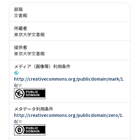
部局
文書館
所蔵者
東京大学文書館
提供者
東京大学文書館
メディア（画像等）利用条件
http://creativecommons.org/publicdomain/mark/1.
0/
メタデータ利用条件
http://creativecommons.org/publicdomain/zero/1.
0/