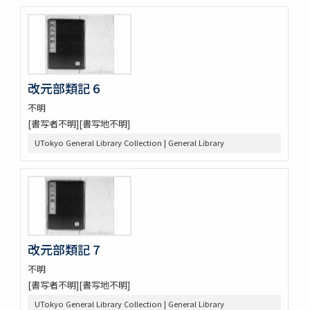
改元部類記 6
不明
[書写者不明][書写地不明]
UTokyo General Library Collection | General Library
改元部類記 7
不明
[書写者不明][書写地不明]
UTokyo General Library Collection | General Library