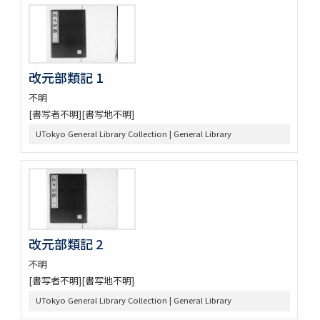
改元部類記 1
不明
[書写者不明][書写地不明]
UTokyo General Library Collection | General Library
改元部類記 2
不明
[書写者不明][書写地不明]
UTokyo General Library Collection | General Library