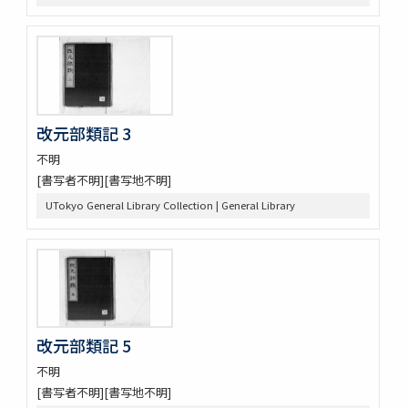
改元部類記 3
不明
[書写者不明][書写地不明]
UTokyo General Library Collection | General Library
改元部類記 5
不明
[書写者不明][書写地不明]