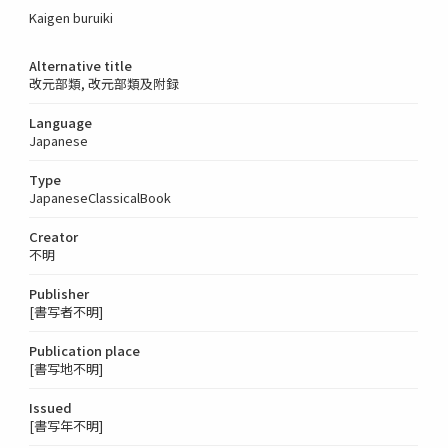
Kaigen buruiki
Alternative title
改元部類, 改元部類及附録
Language
Japanese
Type
JapaneseClassicalBook
Creator
不明
Publisher
[書写者不明]
Publication place
[書写地不明]
Issued
[書写年不明]