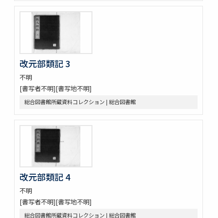
改元部類記 3
不明
[書写者不明][書写地不明]
総合図書館所蔵資料コレクション | 総合図書館
改元部類記 4
不明
[書写者不明][書写地不明]
総合図書館所蔵資料コレクション | 総合図書館