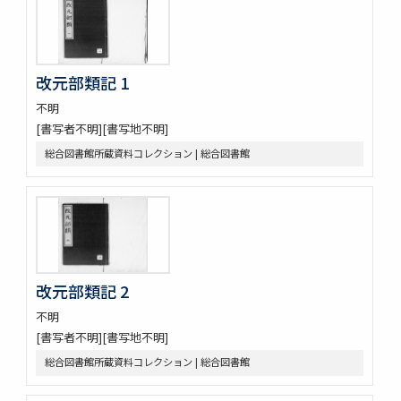
改元部類記 1
不明
[書写者不明][書写地不明]
総合図書館所蔵資料コレクション | 総合図書館
改元部類記 2
不明
[書写者不明][書写地不明]
総合図書館所蔵資料コレクション | 総合図書館