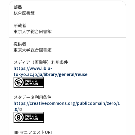
部局
総合図書館
所蔵者
東京大学総合図書館
提供者
東京大学総合図書館
メディア（画像等）利用条件
https://www.lib.u-
tokyo.ac.jp/ja/library/general/reuse
メタデータ利用条件
https://creativecommons.org/publicdomain/zero/1
.0/
IIIFマニフェストURI