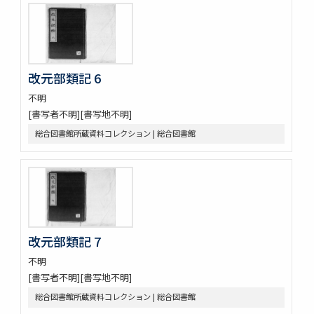
改元部類記 6
不明
[書写者不明][書写地不明]
総合図書館所蔵資料コレクション | 総合図書館
改元部類記 7
不明
[書写者不明][書写地不明]
総合図書館所蔵資料コレクション | 総合図書館