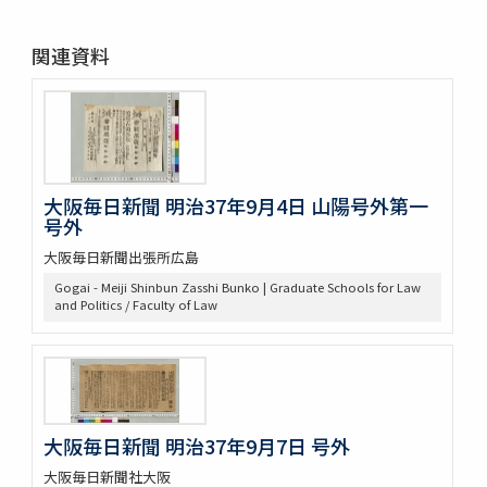
関連資料
大阪毎日新聞 明治37年9月4日 山陽号外第一
号外
大阪毎日新聞出張所広島
Gogai - Meiji Shinbun Zasshi Bunko | Graduate Schools for Law
and Politics / Faculty of Law
大阪毎日新聞 明治37年9月7日 号外
大阪毎日新聞社大阪