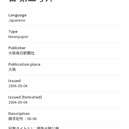
Language
Japanese
Type
Newspaper
Publisher
大阪毎日新聞社
Publication place
大阪
Issued
1904-09-04
Issued (formated)
1904-09-04
Description
請求記号：06-06
記事タイトル1：遼陽占領公報