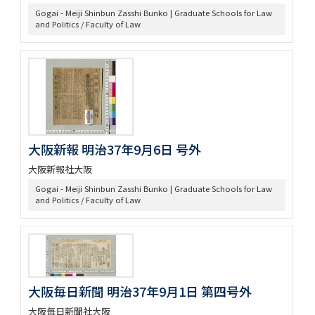
Gogai - Meiji Shinbun Zasshi Bunko | Graduate Schools for Law
and Politics / Faculty of Law
大阪新報 明治37年9月6日 号外
大阪新報社大阪
Gogai - Meiji Shinbun Zasshi Bunko | Graduate Schools for Law
and Politics / Faculty of Law
大阪毎日新聞 明治37年9月1日 第四号外
大阪毎日新聞社大阪