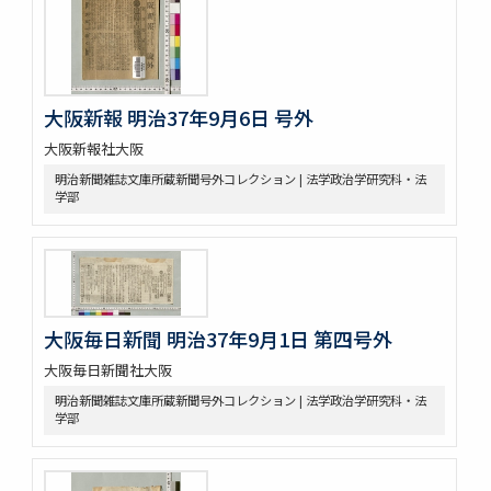
大阪新報 明治37年9月6日 号外
大阪新報社大阪
明治新聞雑誌文庫所蔵新聞号外コレクション | 法学政治学研究科・法
学部
大阪毎日新聞 明治37年9月1日 第四号外
大阪毎日新聞社大阪
明治新聞雑誌文庫所蔵新聞号外コレクション | 法学政治学研究科・法
学部