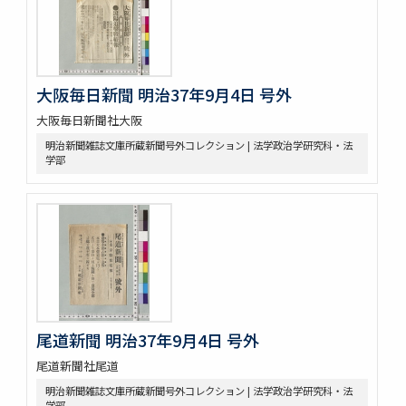
大阪毎日新聞 明治37年9月4日 号外
大阪毎日新聞社大阪
明治新聞雑誌文庫所蔵新聞号外コレクション | 法学政治学研究科・法
学部
尾道新聞 明治37年9月4日 号外
尾道新聞社尾道
明治新聞雑誌文庫所蔵新聞号外コレクション | 法学政治学研究科・法
学部