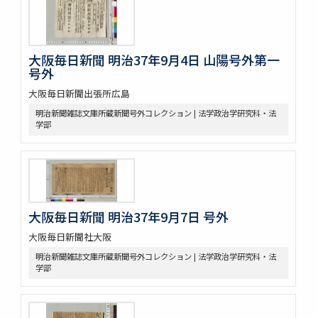
大阪毎日新聞 明治37年9月4日 山陽号外第一
号外
大阪毎日新聞出張所広島
明治新聞雑誌文庫所蔵新聞号外コレクション | 法学政治学研究科・法
学部
大阪毎日新聞 明治37年9月7日 号外
大阪毎日新聞社大阪
明治新聞雑誌文庫所蔵新聞号外コレクション | 法学政治学研究科・法
学部