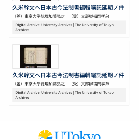
久米幹文ヘ日本古今法制書編輯嘱託延期ノ件
（差）東京大学総理加藤弘之 （受）文部卿福岡孝弟
Digital Archive. University Archives | The University of Tokyo
Archives
久米幹文ヘ日本古今法制書編輯囑託延期ノ件
（差）東京大學總理加藤弘之 （受）文部卿福岡孝弟
Digital Archive. University Archives | The University of Tokyo
Archives