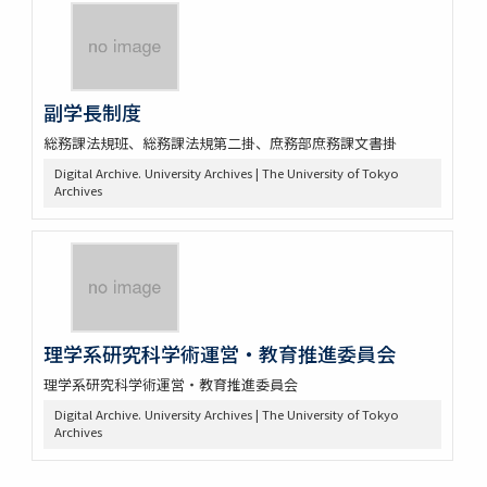
副学長制度
総務課法規班、総務課法規第二掛、庶務部庶務課文書掛
Digital Archive. University Archives | The University of Tokyo
Archives
理学系研究科学術運営・教育推進委員会
理学系研究科学術運営・教育推進委員会
Digital Archive. University Archives | The University of Tokyo
Archives