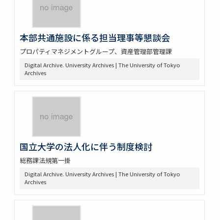
本部共通施設に係る担当理事等懇談会
プロパティマネジメントグループ、資産管理部管理課
Digital Archive. University Archives | The University of Tokyo
Archives
国立大学の法人化に伴う制度検討
総務課法規第一掛
Digital Archive. University Archives | The University of Tokyo
Archives