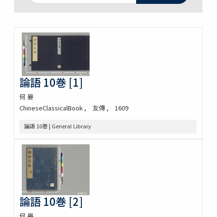
論語 10巻 [1]
何 晏
ChineseClassicalBook
友傳
1609
論語 10巻 | General Library
論語 10巻 [2]
何 晏