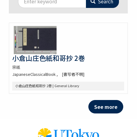
Search
小倉山庄色紙和哥抄 2巻
宗祇
JapaneseClassicalBook
[書写者不明]
小倉山庄色紙和哥抄 2巻 | General Library
See more