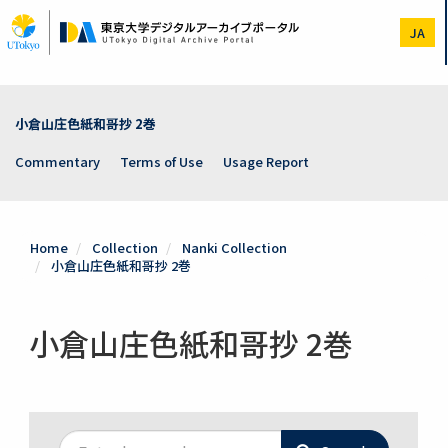
Skip
to
JA
main
content
小倉山庄色紙和哥抄 2巻
Commentary
Terms of Use
Usage Report
Home
Collection
Nanki Collection
小倉山庄色紙和哥抄 2巻
小倉山庄色紙和哥抄 2巻