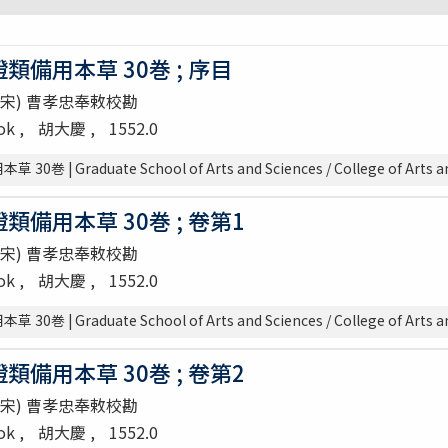
備用本草 30巻 ; 序目
 (宋) 曹孝忠奉敕校勘
ook
胡大慶
1552.0
| Graduate School of Arts and Sciences / College of Arts an
備用本草 30巻 ; 卷第1
 (宋) 曹孝忠奉敕校勘
ook
胡大慶
1552.0
| Graduate School of Arts and Sciences / College of Arts an
備用本草 30巻 ; 卷第2
 (宋) 曹孝忠奉敕校勘
ook
胡大慶
1552.0