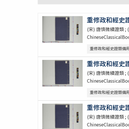
重修政和經史證類
(宋) 唐慎微續證類 ;
ChineseClassicalB
重修政和經史證類備用本草 30巻 
重修政和經史證類
(宋) 唐慎微續證類 ;
ChineseClassicalB
重修政和經史證類備用本草 30巻 
重修政和經史證類
(宋) 唐慎微續證類 ;
ChineseClassicalB