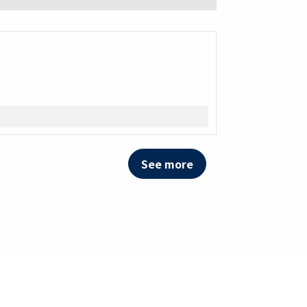
See more