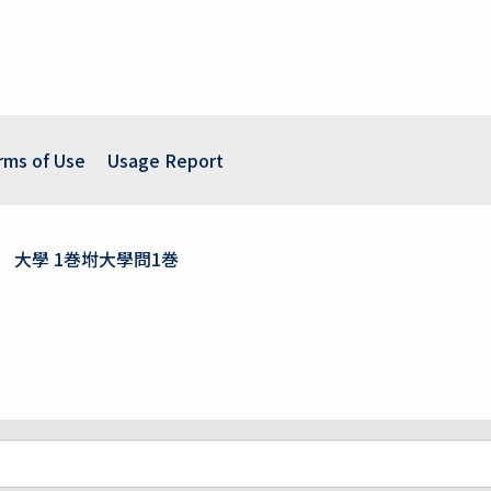
rms of Use
Usage Report
大學 1巻坿大學問1巻