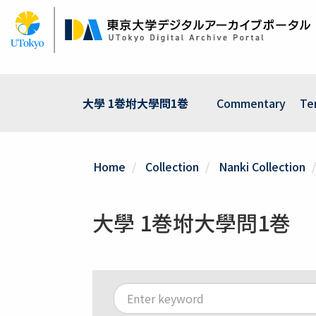
Skip
to
main
content
大學 1巻坿大學問1巻
Commentary
Te
Home
Collection
Nanki Collection
大學 1巻坿大學問1巻