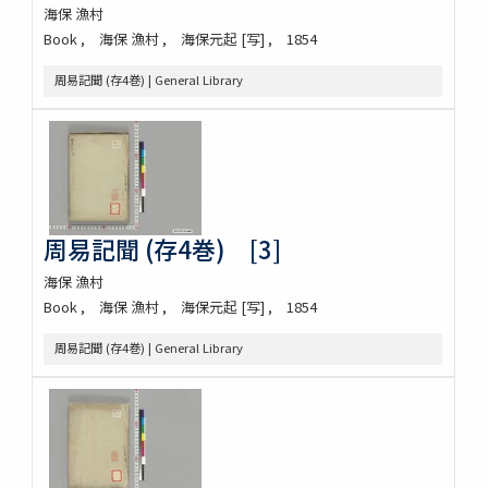
海保 漁村
Book
海保 漁村
海保元起 [写]
1854
周易記聞 (存4巻) | General Library
周易記聞 (存4巻) [3]
海保 漁村
Book
海保 漁村
海保元起 [写]
1854
周易記聞 (存4巻) | General Library