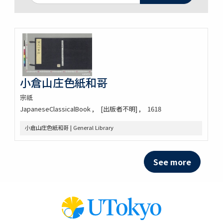
小倉山庄色紙和哥
宗祇
JapaneseClassicalBook
[出版者不明]
1618
小倉山庄色紙和哥 | General Library
See more