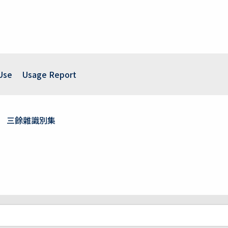
Use
Usage Report
三餘雜識別集