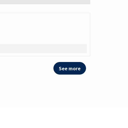
See more