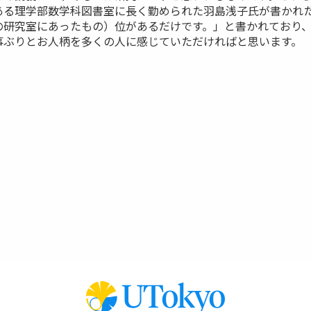
る理学部数学科図書室に長く勤められた羽島浅子氏が書かれた
の研究室にあったもの）位があるだけです。」と書かれており
事ぶりとお人柄を多くの人に感じていただければと思います。