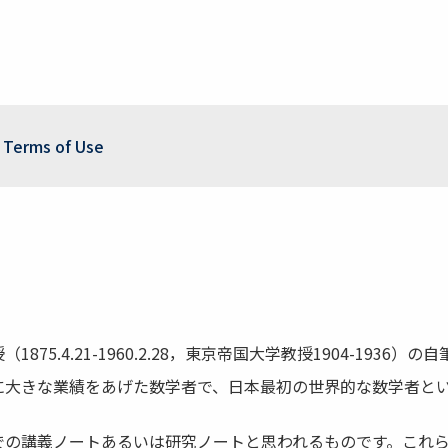
Terms of Use
5.4.21-1960.2.28，東京帝国大学教授1904-193
大きな業績をあげた数学者で、日本最初の世界的な数学者とい
での講義ノートあるいは研究ノートと思われるものです。これ