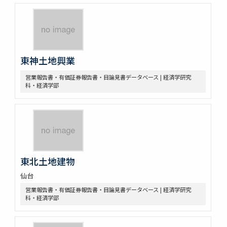
東神土地興業
営業報告書・有価証券報告書・目論見書データベース | 経済学研究
科・経済学部
東北土地建物
仙台
営業報告書・有価証券報告書・目論見書データベース | 経済学研究
科・経済学部