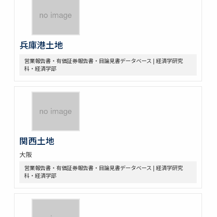
兵庫港土地
営業報告書・有価証券報告書・目論見書データベース | 経済学研究
科・経済学部
関西土地
大阪
営業報告書・有価証券報告書・目論見書データベース | 経済学研究
科・経済学部