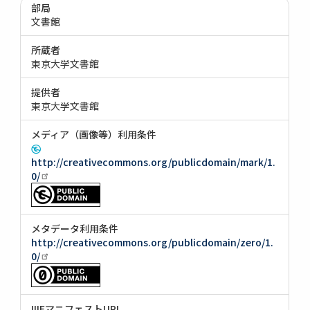
部局
文書館
所蔵者
東京大学文書館
提供者
東京大学文書館
メディア（画像等）利用条件
http://creativecommons.org/publicdomain/mark/1.
0/
メタデータ利用条件
http://creativecommons.org/publicdomain/zero/1.
0/
IIIFマニフェストURI