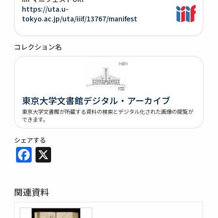
https://uta.u-
tokyo.ac.jp/uta/iiif/13767/manifest
コレクション名
東京大学文書館デジタル・アーカイブ
東京大学文書館が所蔵する資料の検索とデジタル化された画像の閲覧が
できます。
シェアする
Facebook
X
関連資料