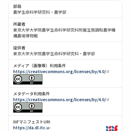
部局
農学生命科学研究科・農学部
所蔵者
東京大学大学院農学生命科学研究科附属生態調和農学機
構農場博物館
提供者
東京大学大学院農学生命科学研究科・農学部
メディア（画像等）利用条件
https://creativecommons.org/licenses/by/4.0/
メタデータ利用条件
https://creativecommons.org/licenses/by/4.0/
IIIFマニフェストURI
https://da.dl.itc.u-