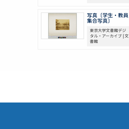
写真〔学生・教員
集合写真〕
東京大学文書館デジ
タル・アーカイブ | 文
書館