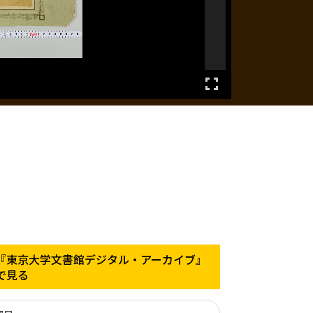
『東京大学文書館デジタル・アーカイブ』
で見る