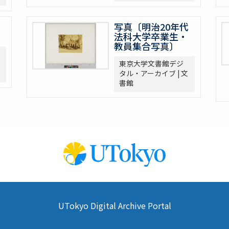
写真〔明治20年代
法科大学卒業生・
教員集合写真〕
東京大学文書館デジ
タル・アーカイブ | 文
書館
UTokyo Digital Archive Portal