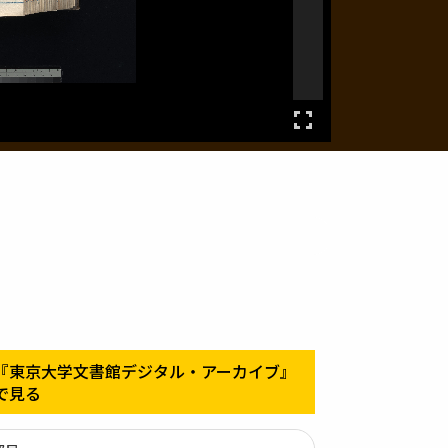
『東京大学文書館デジタル・アーカイブ』
で見る