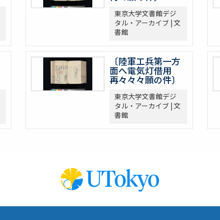
東京大学文書館デジ
タル・アーカイブ | 文
書館
〔陸軍工兵第一方
面へ電気灯借用
再々々々願の件〕
東京大学文書館デジ
タル・アーカイブ | 文
書館