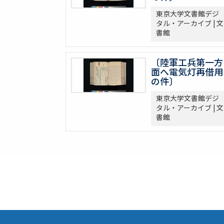
東京大学文書館デジ
タル・アーカイブ | 文
書館
〔陸軍工兵第一方
面へ電気灯再借用
の件〕
東京大学文書館デジ
タル・アーカイブ | 文
書館