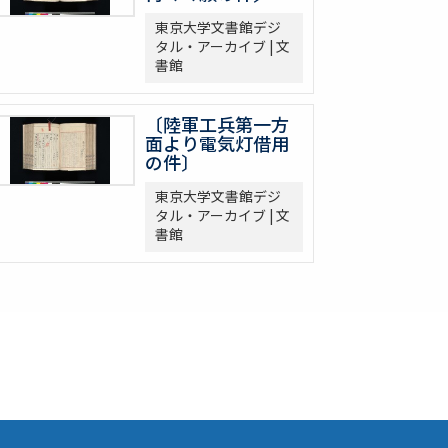
東京大学文書館デジ
タル・アーカイブ | 文
書館
〔陸軍工兵第一方
面より電気灯借用
の件〕
東京大学文書館デジ
タル・アーカイブ | 文
書館