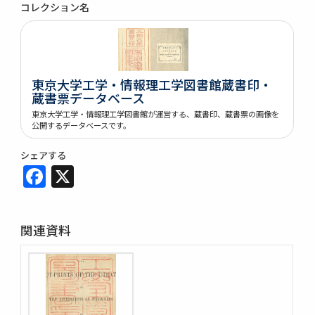
コレクション名
東京大学工学・情報理工学図書館蔵書印・
蔵書票データベース
東京大学工学・情報理工学図書館が運営する、蔵書印、蔵書票の画像を
公開するデータベースです。
シェアする
Facebook
X
関連資料