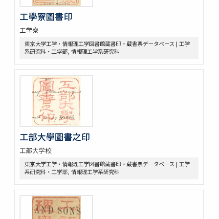
工學寮圖書印
工学寮
東京大学工学・情報理工学図書館蔵書印・蔵書票データベース | 工学
系研究科・工学部, 情報理工学系研究科
工部大學圖書之印
工部大学校
東京大学工学・情報理工学図書館蔵書印・蔵書票データベース | 工学
系研究科・工学部, 情報理工学系研究科