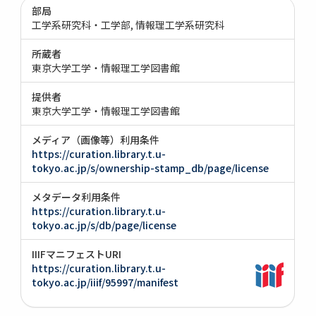
部局
工学系研究科・工学部
情報理工学系研究科
所蔵者
東京大学工学・情報理工学図書館
提供者
東京大学工学・情報理工学図書館
メディア（画像等）利用条件
https://curation.library.t.u-
tokyo.ac.jp/s/ownership-stamp_db/page/license
メタデータ利用条件
https://curation.library.t.u-
tokyo.ac.jp/s/db/page/license
IIIFマニフェストURI
https://curation.library.t.u-
tokyo.ac.jp/iiif/95997/manifest