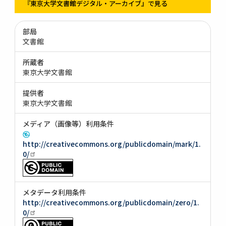
『東京大学文書館デジタル・アーカイブ』で見る
部局
文書館
所蔵者
東京大学文書館
提供者
東京大学文書館
メディア（画像等）利用条件
http://creativecommons.org/publicdomain/mark/1.
0/
メタデータ利用条件
http://creativecommons.org/publicdomain/zero/1.
0/